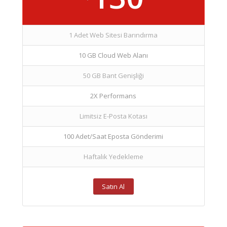
1 Adet Web Sitesi Barındırma
10 GB Cloud Web Alanı
50 GB Bant Genişliği
2X Performans
Limitsiz E-Posta Kotası
100 Adet/Saat Eposta Gönderimi
Haftalık Yedekleme
Satın Al