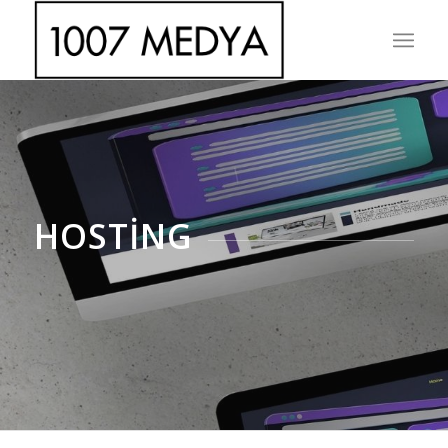
HOSTING