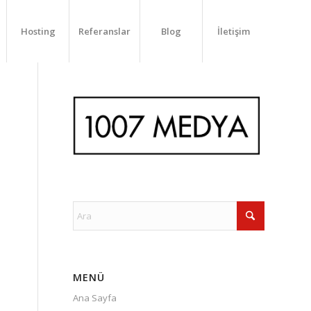
Hosting
Referanslar
Blog
İletişim
MENÜ
Ana Sayfa