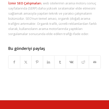
İzmir SEO Çalışmaları
, web sitelerinin arama motoru sonuç
sayfalarında (SERP) daha yüksek sıralamalar elde etmesini
sağlamak amacıyla yapılan teknik ve yaratıcı çalışmaların
bütünüdür. SEO’nun temel amacı, organik (doğal) arama
trafiğini artırmaktır. Organik trafik, ücretli reklamlardan farklı
olarak, kullanıcıların arama motorlarında yaptıkları
sorgulamalar sonucunda elde edilen trafiği ifade eder.
Bu gönderiyi paylaş